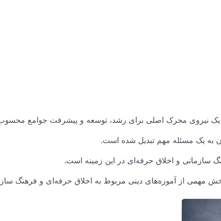
 یک نیروی محرک اصلی برای رشد، توسعه و پیشرفت جوامع محسوب می
ن به یک مسئله مهم تبدیل شده است.
گ سازمانی و اخلاق حرفه‌ای در این زمینه است.
بخش مهمی از آموزه‌های دینی مربوط به اخلاق حرفه‌ای و فرهنگ ساز