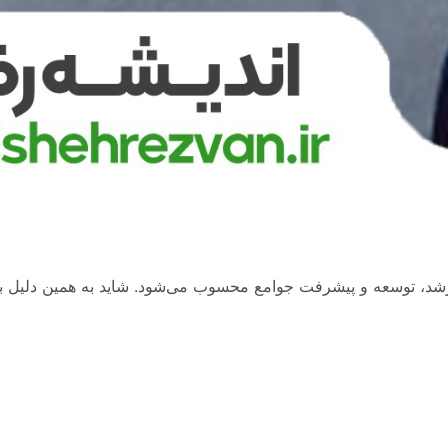
شد، توسعه و پیشرفت جوامع محسوب می‌شود. شاید به همین دلیل ب