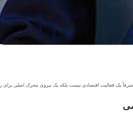
صرفاً یک فعالیت اقتصادی نیست بلکه یک نیروی محرک اصلی برای ر
می