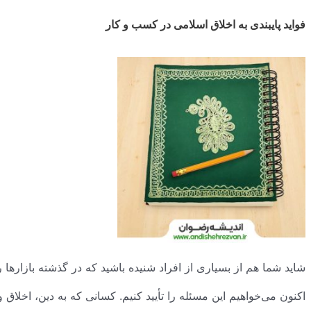
فواید پایبندی به اخلاق اسلامی در کسب و کار
شاید شما هم از بسیاری از افراد شنیده باشید که در گذشته بازارها
اکنون می‌خواهیم این مسئله را تأیید کنیم. کسانی که به دین، اخلاق 