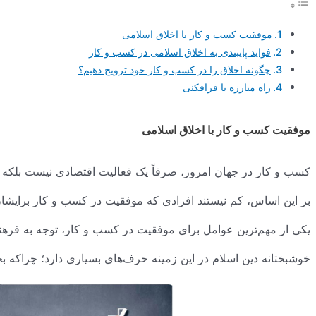
موفقیت کسب و کار با اخلاق اسلامی
فواید پایبندی به اخلاق اسلامی در کسب و کار
چگونه اخلاق را در کسب و کار خود ترویج دهیم؟
راه مبارزه با فرافکنی
موفقیت کسب و کار با اخلاق اسلامی
کسب و کار در جهان امروز، صرفاً یک فعالیت اقتصادی نیست بلکه
بر این اساس، کم نیستند افرادی که موفقیت در کسب و کار برایشا
یکی از مهم‌ترین عوامل برای موفقیت در کسب و کار، توجه به فرهن
خوشبختانه دین اسلام در این زمینه حرف‌های بسیاری دارد؛ چراکه 