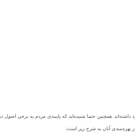
د داشته‌اند. همچنین حتما شنیده‌اید که پایبندی مردم به برخی اصول
از بهره‌مندی آنان به شرح زیر است: