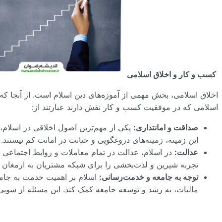
کسب و کار و اخلاق اسلامی
اخلاق اسلامی، بخش مهمی از آموزه‌های دین اسلام است. از آنجا که
اسلامی که در موفقیت کسب و کار نقش دارند عبارتند از:
صداقت و امانتداری:
یکی از مهم‌ترین اصول اخلاقی در اسلام،
این زمینه، زمینه‌های دروغگویی و خیانت در امانت کم نیستند
عدالت:
در اسلام، عدالت در تمام معاملات و روابط اجتماعی ت
تجربه شیرین و لذت‌بخشی را برای شبکه مشتریان به ارمغان م
توجه به جامعه و خدمت‌رسانی:
اسلام بر اهمیت خدمت به جامعه
مالیات، به رشد و توسعه جامعه کمک کند. این مسئله از سوی