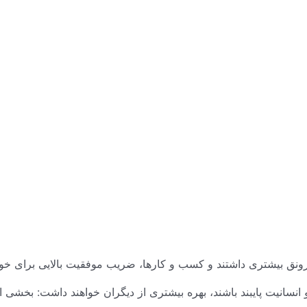
 رونق بیشتری داشتند و کسب و کار‌ها، ضریب موفقیت بالایی برای خو
و انسانیت پایبند باشند، بهره بیشتری از دیگران خواهند داشت: بخشی 