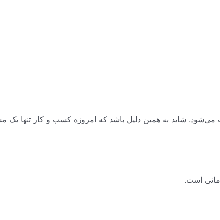
‌شود. شاید به همین دلیل باشد که امروزه کسب و کار تنها یک مس
مانی است.