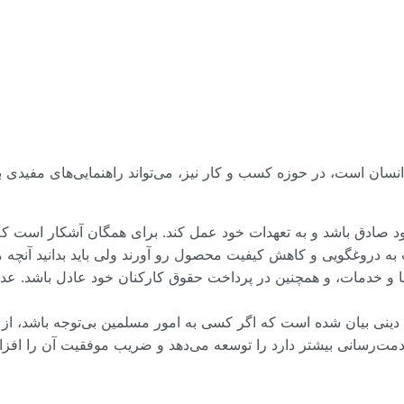
 انسان است، در حوزه کسب و کار نیز، می‌تواند راهنمایی‌های مفیدی
ود صادق باشد و به تعهدات خود عمل کند. برای همگان آشکار است که
دروغگویی و کاهش کیفیت محصول رو آورند ولی باید بدانید آنچه می‌ت
اها و خدمات، و همچنین در پرداخت حقوق کارکنان خود عادل باشد. عد
 دینی بیان شده است که اگر کسی به امور مسلمین بی‌توجه باشد، از
مت‌رسانی بیشتر دارد را توسعه می‌دهد و ضریب موفقیت آن را افزا