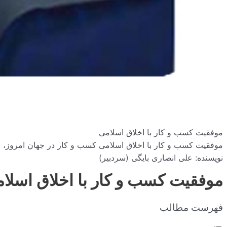
موفقیت کسب و کار با اخلاق اسلامی
موفقیت کسب و کار با اخلاق اسلامی کسب و کار در جهان امروز، 
نویسنده: علی انصاری بایگی (سردبیر)
موفقیت کسب و کار با اخلاق اسلا
فهرست مطالب