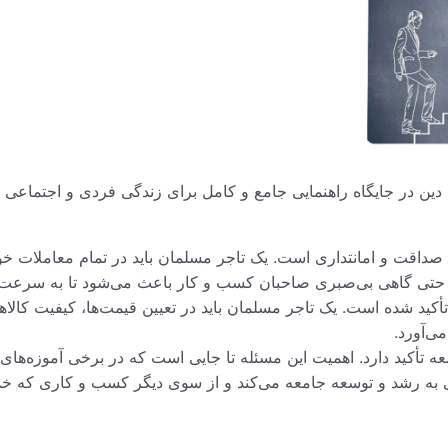
 دین در جایگاه راهنمایی جامع و کامل برای زندگی فردی و اجتماعی
 صداقت و امانتداری است. یک تاجر مسلمان باید در تمام معاملات خ
. حتی گاهی بی‌صبری صاحبان کسب و کار باعث می‌شود تا به سرعت به 
أکید شده است. یک تاجر مسلمان باید در تعیین قیمت‌ها، کیفیت کال
ی‌آورد.
 تأکید دارد. اهمیت این مسئله تا جایی است که در برخی آموزه‌های
ی به رشد و توسعه جامعه می‌کند و از سوی دیگر کسب و کاری که خد