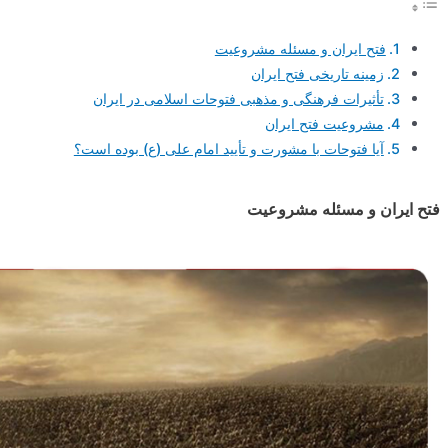
فتح ایران و مسئله مشروعیت
زمینه تاریخی فتح ایران
تأثیرات فرهنگی و مذهبی فتوحات اسلامی در ایران
مشروعیت فتح ایران
آیا فتوحات با مشورت و تأیید امام علی (ع) بوده است؟
فتح ایران و مسئله مشروعیت