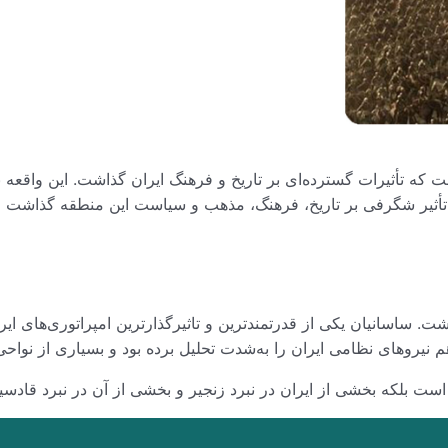
ه تأثیرات گسترده‌ای بر تاریخ و فرهنگ ایران گذاشت. این واقعه باع
تأثیر شگرفی بر تاریخ، فرهنگ، مذهب و سیاست این منطقه گذاشت و ایر
 ساسانیان یکی از قدرتمندترین و تاثیرگذارترین امپراتوری‌های ای
م نیروهای نظامی ایران را به‌شدت تحلیل برده بود و بسیاری از نوا
ه است بلکه بخشی از ایران در نبرد زنجیر و بخشی از آن در نبرد قادس