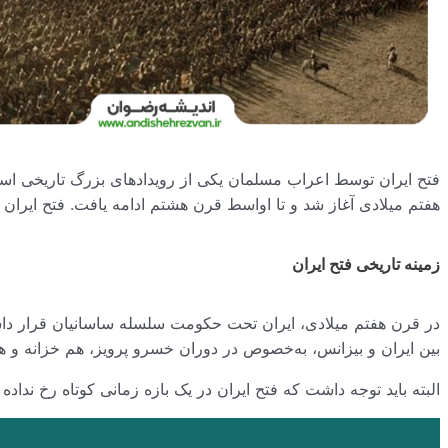
فتح ایران توسط اعراب مسلمان یکی از رویدادهای بزرگ تاریخی است ک
هفتم میلادی آغاز شد و تا اواسط قرن هشتم ادامه یافت. فتح ایران 
زمینه تاریخی فتح ایران
در قرن هفتم میلادی، ایران تحت حکومت سلسله ساسانیان قرار داشت.
بین ایران و بیزانس، به‌خصوص در دوران خسرو پرویز، هم خزانه و ه
البته باید توجه داشت که فتح ایران در یک بازه زمانی کوتاه رخ نداد