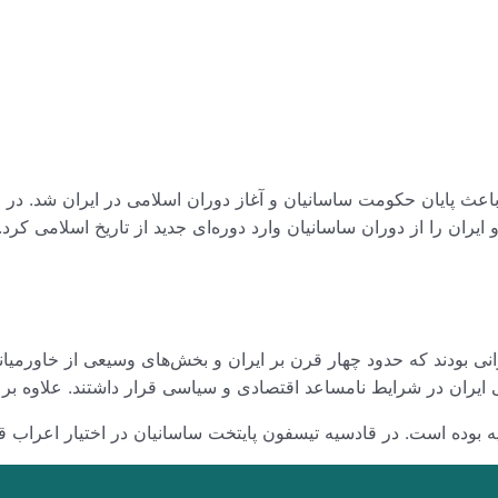
ث پایان حکومت ساسانیان و آغاز دوران اسلامی در ایران شد. در این
ان را از دوران ساسانیان وارد دوره‌ای جدید از تاریخ اسلامی کرد.
رانی بودند که حدود چهار قرن بر ایران و بخش‌های وسیعی از خاورمی
حی ایران در شرایط نامساعد اقتصادی و سیاسی قرار داشتند. علاوه ب
یه بوده است. در قادسیه تیسفون پایتخت ساسانیان در اختیار اعراب قر