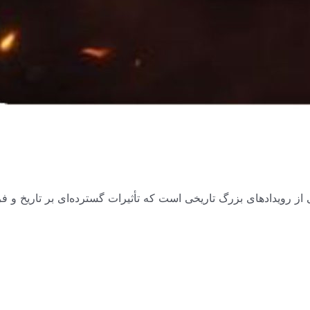
رویدادهای بزرگ تاریخی است که تأثیرات گسترده‌ای بر تاریخ و فره