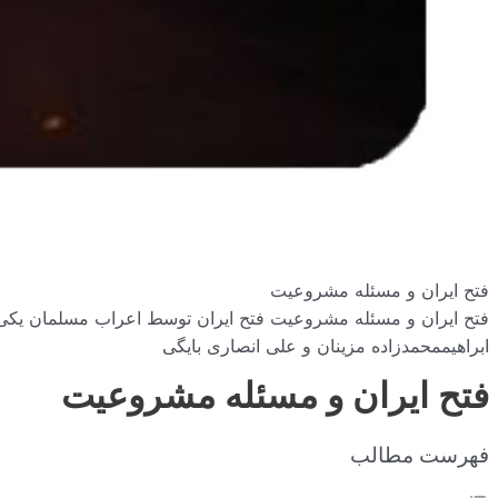
فتح ایران و مسئله مشروعیت
فتح ایران و مسئله مشروعیت فتح ایران توسط اعراب مسلمان یکی از 
ابراهیممحمدزاده مزینان و علی انصاری بایگی
فتح ایران و مسئله مشروعیت
فهرست مطالب