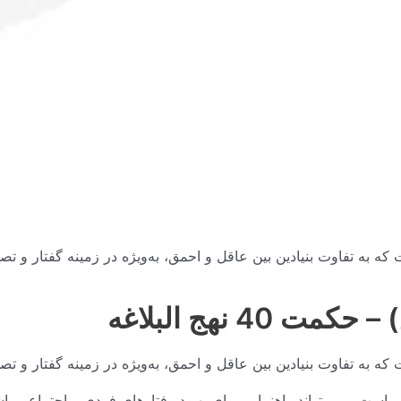
4 نهج البلاغه
که به تفاوت بنیادین بین عاقل و احمق، به‌ویژه در زمینه گفتار و تص
ی است و می‌تواند راهنمایی برای بهبود رفتارهای فردی و اجتماعی با