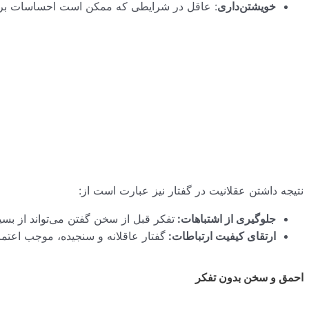
خویشتن‌داری
: عاقل در شرایطی که ممکن است احساسات بر او غ
نتیجه داشتن عقلانیت در گفتار نیز عبارت است از:
جلوگیری از اشتباهات
:
تفکر قبل از سخن گفتن می‌تواند از بسی
ارتقای کیفیت ارتباطات
:
گفتار عاقلانه و سنجیده، موجب اعتما
احمق و سخن بدون تفکر