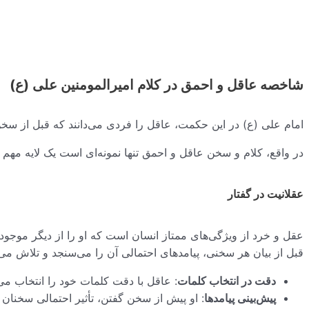
شاخصه عاقل و احمق در کلام امیرالمومنین علی (ع)
امام علی (ع) در این حکمت، عاقل را فردی می‌دانند که قبل از سخن
در واقع، کلام و سخن عاقل و احمق تنها نمونه‌ای است یک لایه مه
عقلانیت در گفتار
عقل و خرد از ویژگی‌های ممتاز انسان است که او را از دیگر موجودا
قبل از بیان هر سخنی، پیامدهای احتمالی آن را می‌سنجد و تلاش می‌ک
دقت در انتخاب کلمات
: عاقل با دقت کلمات خود را انتخاب می‌ک
پیش‌بینی پیامدها
: او پیش از سخن گفتن، تأثیر احتمالی سخنان خ