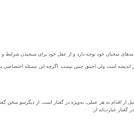
یامدهای سخنان خود توجه دارد و از عقل خود برای سنجیدن شرایط و ا
اندیشه است ولی احمق چنین نیست. اگرچه این مسئله اختصاصی به کلا
 قبل از اقدام به هر عملی، به‌ویژه در گفتار است. از دیگرسو سخن گ
گفتار عبارت‌اند از: