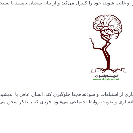
الب شوند، خود را کنترل می‌کند و از بیان سخنان ناپسند یا نسنجی
اری از اشتباهات و سوءتفاهم‌ها جلوگیری کند. انسان عاقل با اندیش
دسازی و تقویت روابط اجتماعی می‌شود. فردی که با تفکر سخن می‌گوی