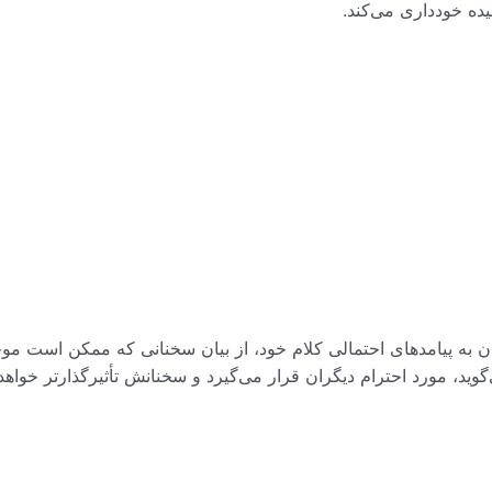
ده خودداری می‌کند.
یدن به پیامدهای احتمالی کلام خود، از بیان سخنانی که ممکن است م
د، مورد احترام دیگران قرار می‌گیرد و سخنانش تأثیرگذارتر خواهد 