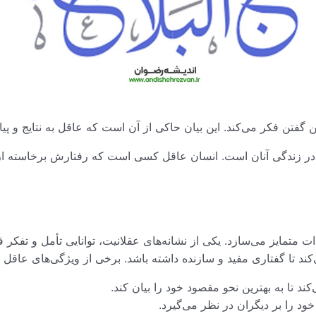
 گفتن فکر می‌کند. این بیان حاکی از آن است که عاقل به نتایج و پ
م در زندگی آنان است. انسان عاقل کسی است که رفتارش برخاسته از 
ت متمایز می‌سازد. یکی از نشانه‌های عقلانیت، توانایی تأمل و تفکر
ند تا گفتاری مفید و سازنده داشته باشد. برخی از ویژگی‌های عاقل در 
ند تا به بهترین نحو مقصود خود را بیان کند.
ود را بر دیگران در نظر می‌گیرد.