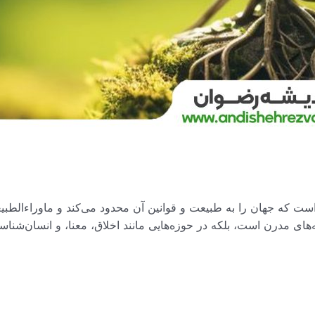
 است که جهان را به طبیعت و قوانین آن محدود می‌کند و ماوراءالطب
‌های مدرن است، بلکه در حوزه‌هایی مانند اخلاق، معنا، و انسان‌شناس