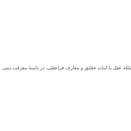
بلکه عقل با اثبات حقایق و معارف فراعقلی، در دامنۀ معرفت دینی