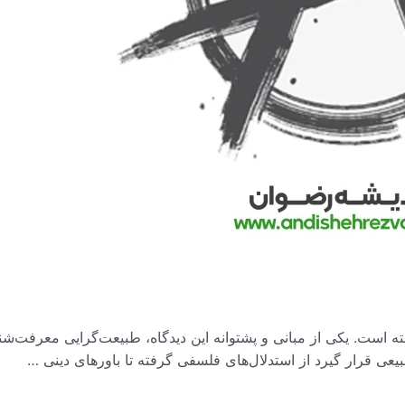
ه است. یکی از مبانی و پشتوانه این دیدگاه، طبیعت‌گرایی معرفت‌شنا
یعی قرار گیرد از استدلال‌های فلسفی گرفته تا باورهای دینی …