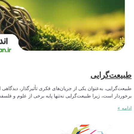
طبیعت‌گرایی
طبیعت‌گرایی، به‌عنوان یکی از جریان‌های فکری تأثیرگذار، دیدگاهی
برخوردار است، زیرا طبیعت‌گرایی نه‌تنها پایه برخی از علوم و فلسفه
طبیعت‌گرایی
ادامه »