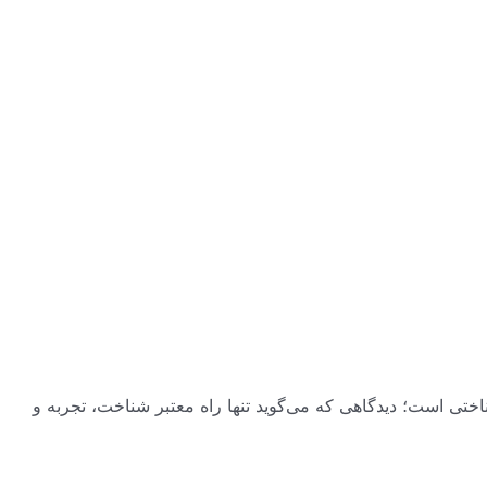
ختی است؛ دیدگاهی که می‌گوید تنها راه معتبر شناخت، تجربه و