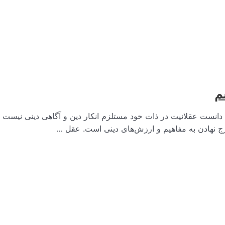
م
د دانست عقلانیت در ذات خود مستلزم انکار دین و آگاهی دینی نیست 
ارج نهادن به مفاهیم و ارزش‌های دینی است. عقل …