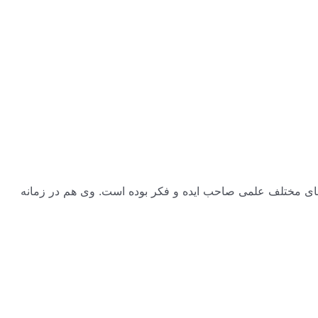
ست. او در عرصه‌های مختلف علمی صاحب ایده و فکر بوده است. وی هم در زمانه