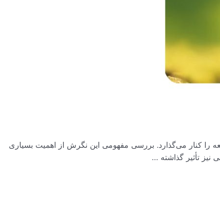
یعه را کنار می‌گذارد. بررسی مفهومی این نگرش از اهمیت بسیاری
ی نیز تأثیر گذاشته …