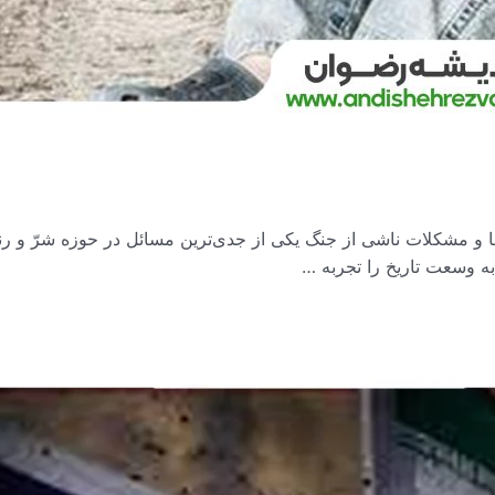
ت‌ها و مشکلات ناشی از جنگ یکی از جدی‌ترین مسائل در حوزه شرّ و 
به وسعت تاریخ را تجربه …