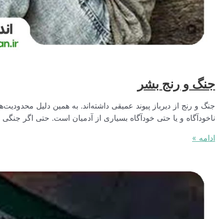
جنگ و رنج بشر
جنگ و رنج از دیرباز پیوند عمیقی داشته‌اند. به همین دلیل محدودی
ناخودآگاه و یا حتی خودآگاه بسیاری از آدمیان است. حتی اگر جنگی 
جنگ
ادامه »
و
رنج
بشر