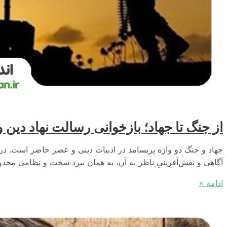
از جنگ تا جهاد؛ بازخوانی رسالت نهاد دین 
جهاد و جنگ دو واژه پربسامد در ادبیات دینی و عصر حاضر است. در و
آگاهی و نقش‌آفرینیِ ناظر به آن، به همان نبرد سخت و نظامی محد
از
ادامه »
جنگ
تا
جهاد؛