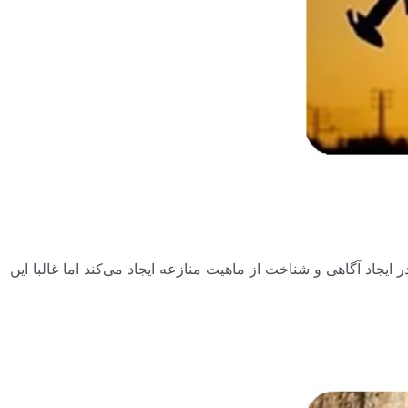
یجاد آگاهی و شناخت از ماهیت منازعه ایجاد می‌کند اما غالبا این