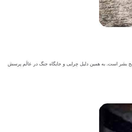
رنج بشر است. به همین دلیل چرایی و جایگاه جنگ در عالَم پرسش