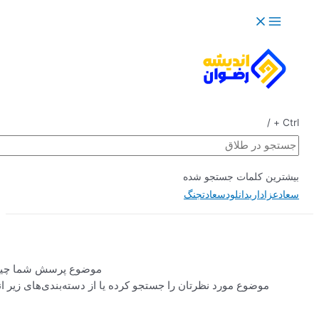
جستجو
موضوع پرسش شما چیست؟
ا جستجو کرده یا از دسته‌بندی‌های زیر انتخاب
کنید.