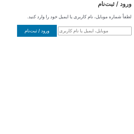
 یا ایمیل خود را وارد کنید.
ورود / ثبت‌نام