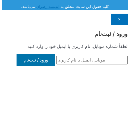
متعلق به
اندیشه رضوان
می‌باشد.
 یا ایمیل خود را وارد کنید.
ورود / ثبت‌نام