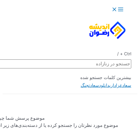
جستجو
موضوع پرسش شما چیست؟
ا جستجو کرده یا از دسته‌بندی‌های زیر انتخاب
کنید.