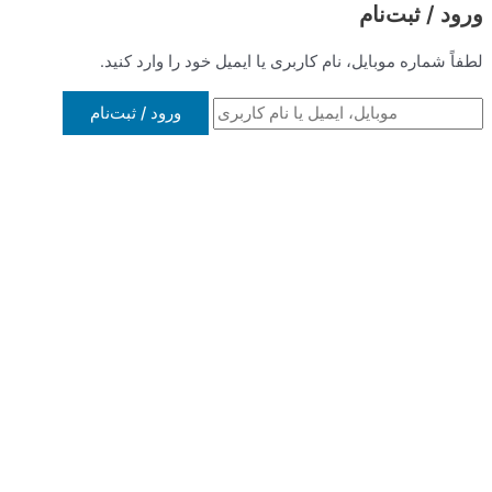
 یا ایمیل خود را وارد کنید.
ورود / ثبت‌نام