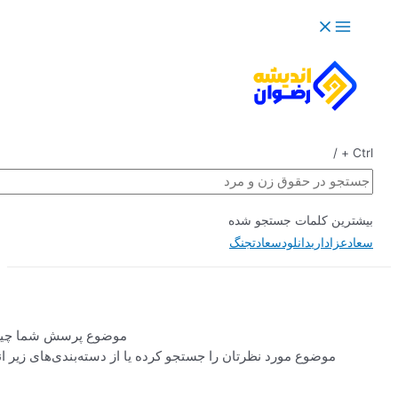
جستجو
موضوع پرسش شما چیست؟
ا جستجو کرده یا از دسته‌بندی‌های زیر انتخاب
کنید.