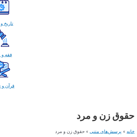
تاریخ و سیره
فقه و حقوق
قرآن و تفسیر
ق زن و مرد