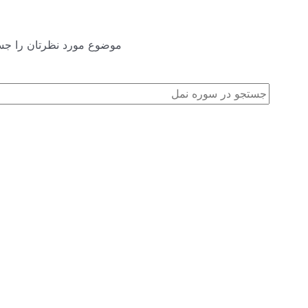
موضوع مورد نظرتان را جستجو