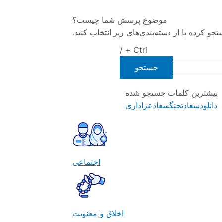
موضوع پرسش شما چیست؟
 کرده یا از دسته‌بندی‌های زیر انتخاب کنید.
Ctrl + /
جستجو
بیشترین کلمات جستجو شده
دانلود
سعادت
جنگ
سعاد
عزاداری
اجتماعی
اخلاق و معنویت