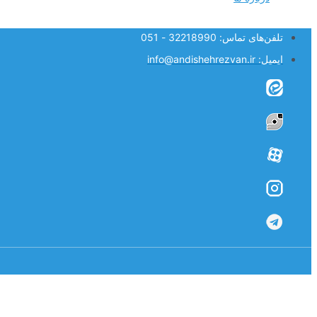
تلفن‌های تماس: 32218990 - 051
ایمیل: info@andishehrezvan.ir​
×