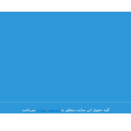
کلیه حقوق این سایت متعلق به
اندیشه رضوان
می‌باشد.