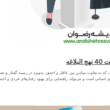
اغه
 به تفاوت بنیادین بین عاقل و احمق، به‌ویژه در زمینه گفتار و تصمیم‌گیری اشاره
‌های انسانی است و می‌تواند راهنمایی برای بهبود رفتارهای فردی و اج