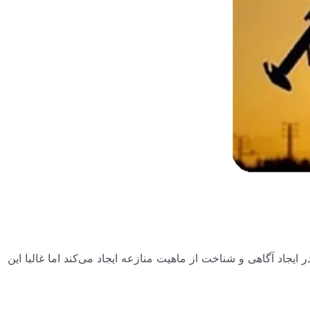
یجاد آگاهی و شناخت از ماهیت منازعه ایجاد می‌کند اما غالبا این