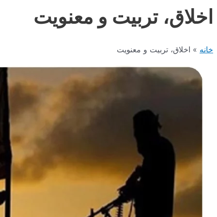
اخلاق، تربیت و معنویت
خانه
اخلاق، تربیت و معنویت