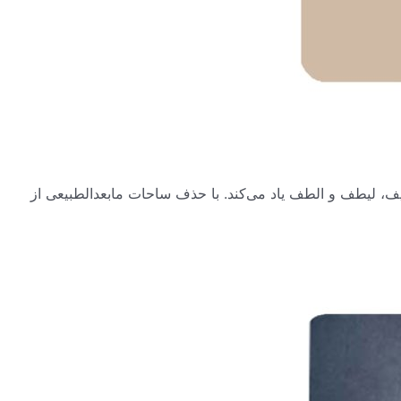
، لیطف و الطف یاد می‌کند. با حذف ساحات مابعدالطبیعی از